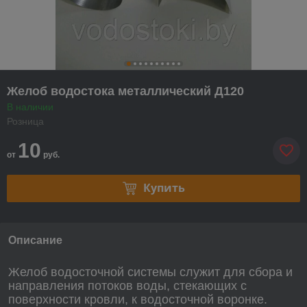
Желоб водостока металлический Д120
В наличии
Розница
10
от
руб.
Купить
Описание
Желоб водосточной системы служит для сбора и
направления потоков воды, стекающих с
поверхности кровли, к водосточной воронке.