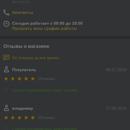
Беларусь
Контакты
Сегодня работает с 09:00 до 18:00
Показать весь график работы
Отзывы о магазине
54 отзывов за всё время
Покупатель
08.07.2024
Отлично
Сделка подтверждена через корзину
владимир
27.06.2024
Отлично
Сделка подтверждена через корзину