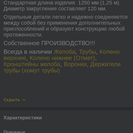
Стандартная длина изделия 1250 мм (1,25 м).
Диаметр закругления составляет 120 мм.
Отдельные детали легко и надежно соединяются
между собой без применения дополнительных
приспособлений и образуют конструкцию любой
протяженности.
Собственное ПРОИЗВОДСТВО!!!
Всегда в наличии
Желоба
,
Трубы
,
Колено
верхнее
,
Колено нижнее (Отмет)
,
Кронштейны желоба
,
Воронки
,
Держатели
трубы (хомут трубы)
Скрыть
Характеристики
Основные