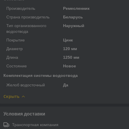
Производитель
Ремесленник
Страна производитель
Беларусь
Тип организованного
Наружный
водоотвода
Покрытие
Цинк
Диаметр
120 мм
Длина
1250 мм
Состояние
Новое
Комплектация системы водоотвода
Желоб водосточный
Да
Скрыть
Условия доставки
Транспортная компания