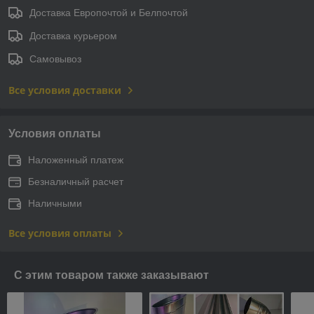
Доставка Европочтой и Белпочтой
Доставка курьером
Самовывоз
Все условия доставки
Условия оплаты
Наложенный платеж
Безналичный расчет
Наличными
Все условия оплаты
С этим товаром также заказывают