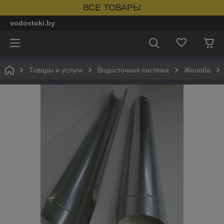
ВСЕ ТОВАРЫ
vodostoki.by
Товары и услуги
Водосточная система
Желоба