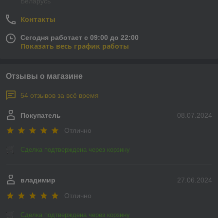
Беларусь
Контакты
Сегодня работает с 09:00 до 22:00
Показать весь график работы
Отзывы о магазине
54 отзывов за всё время
Покупатель
08.07.2024
Отлично
Сделка подтверждена через корзину
владимир
27.06.2024
Отлично
Сделка подтверждена через корзину