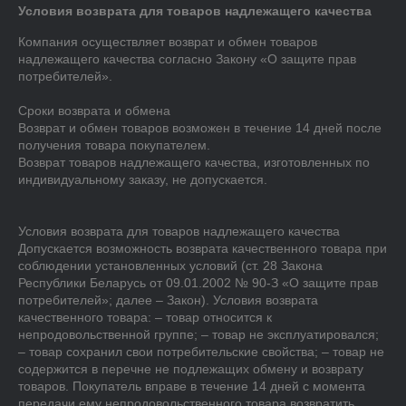
Условия возврата для товаров надлежащего качества
Компания осуществляет возврат и обмен товаров 
надлежащего качества согласно Закону «О защите прав 
потребителей».

Сроки возврата и обмена

Возврат и обмен товаров возможен в течение 14 дней после 
получения товара покупателем.

Возврат товаров надлежащего качества, изготовленных по 
индивидуальному заказу, не допускается. 

Условия возврата для товаров надлежащего качества

Допускается возможность возврата качественного товара при 
соблюдении установленных условий (ст. 28 Закона 
Республики Беларусь от 09.01.2002 № 90-З «О защите прав 
потребителей»; далее – Закон). Условия возврата 
качественного товара: – товар относится к 
непродовольственной группе; – товар не эксплуатировался; 
– товар сохранил свои потребительские свойства; – товар не 
содержится в перечне не подлежащих обмену и возврату 
товаров. Покупатель вправе в течение 14 дней с момента 
передачи ему непродовольственного товара возвратить 