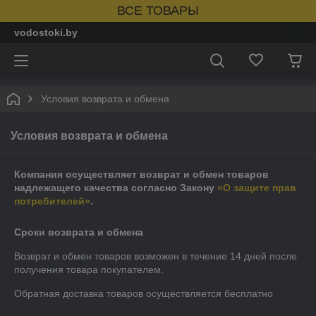
ВСЕ ТОВАРЫ
vodostoki.by
Условия возврата и обмена
Условия возврата и обмена
Компания осуществляет возврат и обмен товаров
надлежащего качества согласно Закону
«О защите прав
потребителей»
.
Сроки возврата и обмена
Возврат и обмен товаров возможен в течение
14 дней
после
получения товара покупателем.
Обратная доставка товаров осуществляется бесплатно