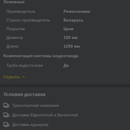
Основные
Производитель
Ремесленник
Страна производитель
Беларусь
Покрытие
Цинк
Диаметр
150 мм
Длина
1250 мм
Комплектация системы водоотвода
Труба водосточная
Да
Скрыть
Условия доставки
Транспортная компания
Доставка Европочтой и Белпочтой
Доставка курьером