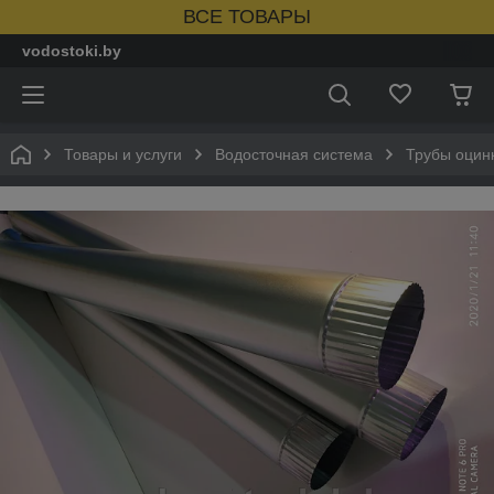
ВСЕ ТОВАРЫ
vodostoki.by
Товары и услуги
Водосточная система
Трубы оцин