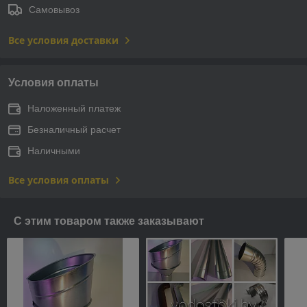
Самовывоз
Все условия доставки
Условия оплаты
Наложенный платеж
Безналичный расчет
Наличными
Все условия оплаты
С этим товаром также заказывают