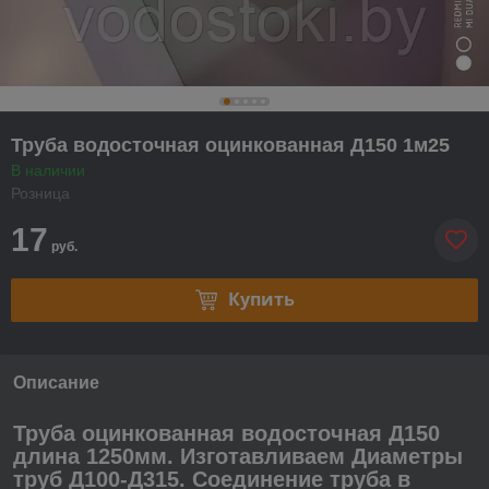
Труба водосточная оцинкованная Д150 1м25
В наличии
Розница
17
руб.
Купить
Описание
Труба оцинкованная водосточная Д150
длина 1250мм.
Изготавливаем Диаметры
труб Д100-Д315. Соединение труба в