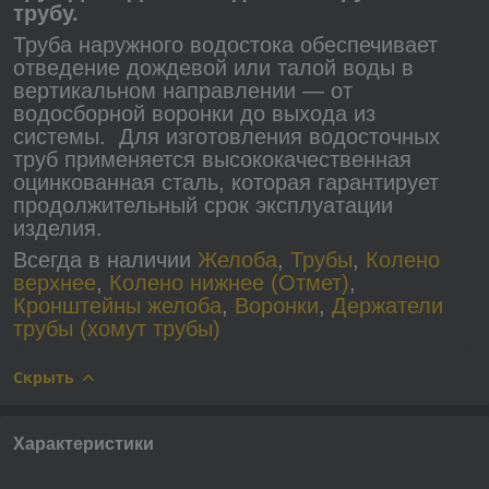
трубу.
Труба наружного водостока обеспечивает
отведение дождевой или талой воды в
вертикальном направлении — от
водосборной воронки до выхода из
системы. Для изготовления водосточных
труб применяется высококачественная
оцинкованная сталь, которая гарантирует
продолжительный срок эксплуатации
изделия.
Всегда в наличии
Желоба
,
Трубы
,
Колено
верхнее
,
Колено нижнее (Отмет)
,
Кронштейны желоба
,
Воронки
,
Держатели
трубы (хомут трубы)
Скрыть
Характеристики