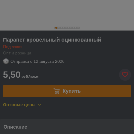
Парапет кровельный оцинкованный
Под заказ
Опт и розница
Отправка с
12 августа 2026
5,50
руб./пог.м
Купить
Оптовые цены
Описание