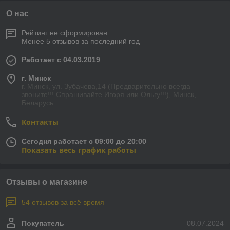
О нас
Рейтинг не сформирован
Менее 5 отзывов за последний год
Работает с 04.03.2019
г. Минск
г. Минск, ул. Зубачева,14 (Предварительно всегда
звоните!!! Спрашивайте Игоря или Ольгу!!!), Минск,
Беларусь
Контакты
Сегодня работает с 09:00 до 20:00
Показать весь график работы
Отзывы о магазине
54 отзывов за всё время
Покупатель
08.07.2024