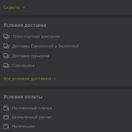
Скрыть
Условия доставки
Транспортная компания
Доставка Европочтой и Белпочтой
Доставка курьером
Самовывоз
Все условия доставки
Условия оплаты
Наложенный платеж
Безналичный расчет
Наличными