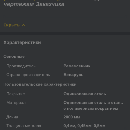
чертежам Заказчика
Скрыть
Характеристики
Основные
Производитель
Ремесленник
Страна производитель
Беларусь
Пользовательские характеристики
Покрытие
Оцинкованная сталь
Материал
Оцинкованная сталь и сталь
с полимерным покрытием
Длина
2000 мм
Толщина металла
0,4мм, 0,45мм, 0,5мм