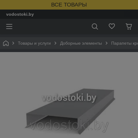
ВСЕ ТОВАРЫ
vodostoki.by
Товары и услуги
Доборные элементы
Парапеты кр