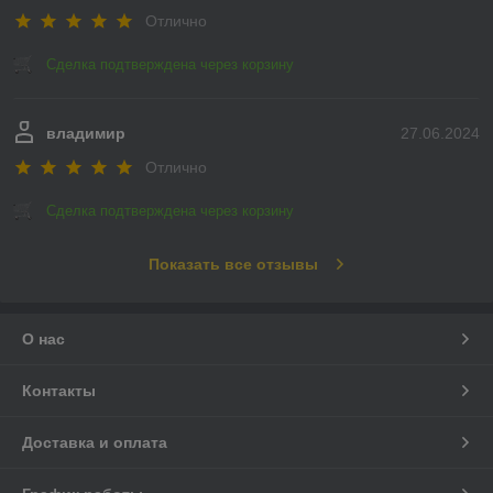
Отлично
Сделка подтверждена через корзину
владимир
27.06.2024
Отлично
Сделка подтверждена через корзину
Показать все отзывы
О нас
Контакты
Доставка и оплата